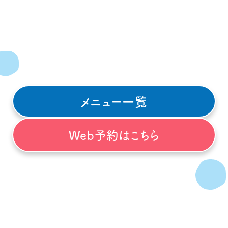
メニュー一覧
Web予約はこちら